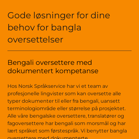
Gode løsninger for dine
behov for bangla
oversettelser
Bengali oversettere med
dokumentert kompetanse
Hos Norsk Språkservice har vi et team av
profesjonelle lingvister som kan oversette alle
typer dokumenter til eller fra bengali, uansett
terminologiområde eller størrelse på prosjektet.
Alle våre bengalske oversettere, translatører og
fagoversettere har bengali som morsmål og har
lært språket som førstespråk. Vi benytter bangla
oversettere med dokumenterte