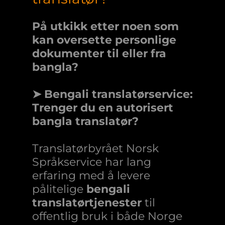
På utkikk etter noen som
kan oversette personlige
dokumenter til eller fra
bangla?
➤ Bengali translatørservice:
Trenger du en autorisert
bangla translatør?
Translatørbyrået Norsk
Språkservice har lang
erfaring med å levere
pålitelige
bengali
translatørtjenester
til
offentlig bruk i både Norge