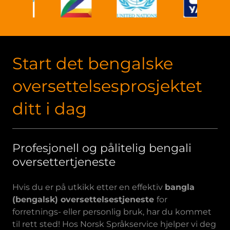
Start det bengalske
oversettelsesprosjektet
ditt i dag
Profesjonell og pålitelig bengali
oversettertjeneste
Hvis du er på utkikk etter en effektiv
bangla
(bengalsk) oversettelsestjeneste
for
forretnings- eller personlig bruk, har du kommet
til rett sted! Hos Norsk Språkservice hjelper vi deg