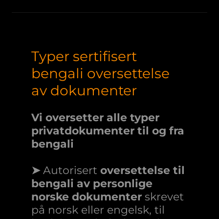
Typer sertifisert
bengali oversettelse
av dokumenter
Vi oversetter alle typer
privatdokumenter til og fra
bengali
➤
Autorisert
oversettelse til
bengali av personlige
norske dokumenter
skrevet
på norsk eller engelsk, til