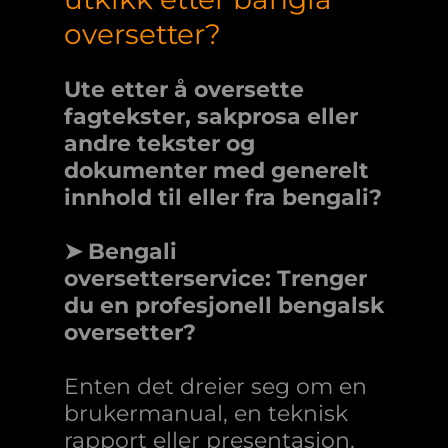
oversetter?
Ute etter å oversette
fagtekster, sakprosa eller
andre tekster og
dokumenter med generelt
innhold til eller fra bengali?
➤ Bengali
oversetterservice: Trenger
du en profesjonell bengalsk
oversetter?
Enten det dreier seg om en
brukermanual, en teknisk
rapport eller presentasjon,