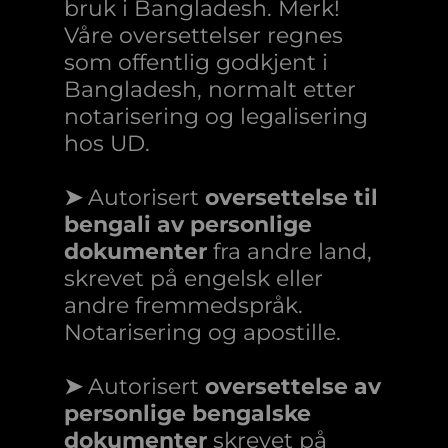
bruk i Bangladesh. Merk!
Våre oversettelser regnes
som offentlig godkjent i
Bangladesh, normalt etter
notarisering og legalisering
hos UD.
➤
Autorisert
oversettelse til
bengali av personlige
dokumenter
fra andre land,
skrevet på engelsk eller
andre fremmedspråk.
Notarisering og apostille.
➤
Autorisert
oversettelse av
personlige bengalske
dokumenter
skrevet på