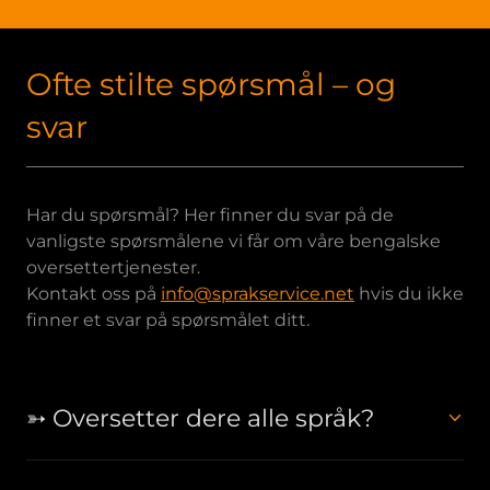
Ofte stilte spørsmål – og
svar
Har du spørsmål? Her finner du svar på de
vanligste spørsmålene vi får om våre bengalske
oversettertjenester.
Kontakt oss på
info@sprakservice.net
hvis du ikke
finner et svar på spørsmålet ditt.
➳ Oversetter dere alle språk?