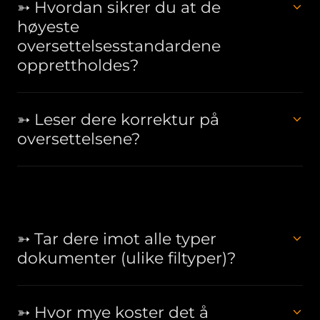
➳ Hvordan sikrer du at de
høyeste
oversettelsesstandardene
opprettholdes?
➳ Leser dere korrektur på
oversettelsene?
➳ Tar dere imot alle typer
dokumenter (ulike filtyper)?
➳ Hvor mye koster det å