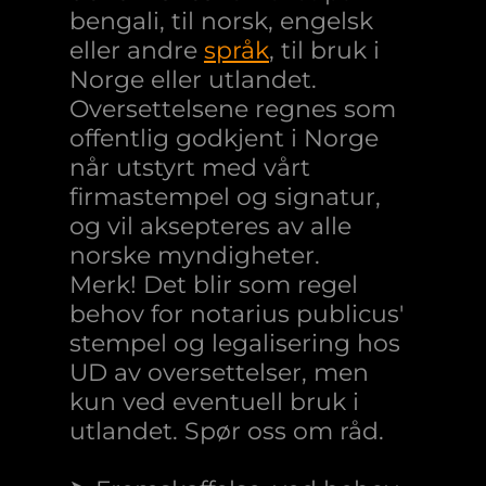
bengali, til norsk, engelsk
eller andre
språk
, til bruk i
Norge eller utlandet.
Oversettelsene regnes som
offentlig godkjent i Norge
når utstyrt med vårt
firmastempel og signatur,
og vil aksepteres av alle
norske myndigheter.
Merk! Det blir som regel
behov for notarius publicus'
stempel og legalisering hos
UD av oversettelser, men
kun ved eventuell bruk i
utlandet. Spør oss om råd.