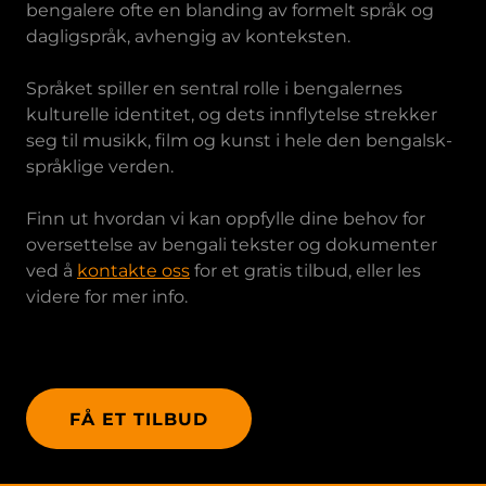
bengalere ofte en blanding av formelt språk og
dagligspråk, avhengig av konteksten.
Språket spiller en sentral rolle i bengalernes
kulturelle identitet, og dets innflytelse strekker
seg til musikk, film og kunst i hele den bengalsk-
språklige verden.
Finn ut hvordan vi kan oppfylle dine behov for
oversettelse av bengali tekster og dokumenter
ved å
kontakte oss
for et gratis tilbud, eller les
videre for mer info.
FÅ ET TILBUD