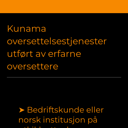
Kunama
oversettelsestjenester
utført av erfarne
oversettere
➤ Bedriftskunde eller
norsk institusjon på