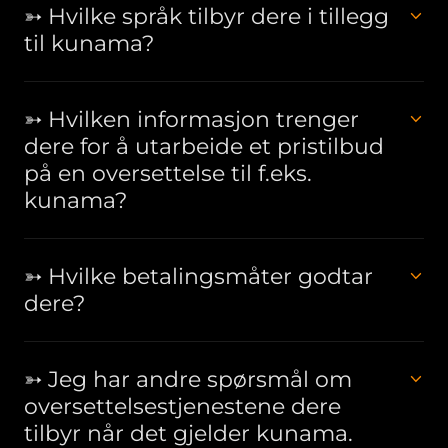
➳ Hvilke språk tilbyr dere i tillegg
til kunama?
➳ Hvilken informasjon trenger
dere for å utarbeide et pristilbud
på en oversettelse til f.eks.
kunama?
➳ Hvilke betalingsmåter godtar
dere?
➳ Jeg har andre spørsmål om
oversettelsestjenestene dere
tilbyr når det gjelder kunama.