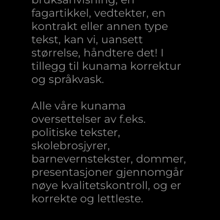
fagartikkel, vedtekter, en
kontrakt eller annen type
tekst, kan vi, uansett
størrelse, håndtere det! I
tillegg til kunama korrektur
og språkvask.
Alle våre kunama
oversettelser av f.eks.
politiske tekster,
skolebrosjyrer,
barnevernstekster, dommer,
presentasjoner gjennomgår
nøye kvalitetskontroll, og er
korrekte og lettleste.