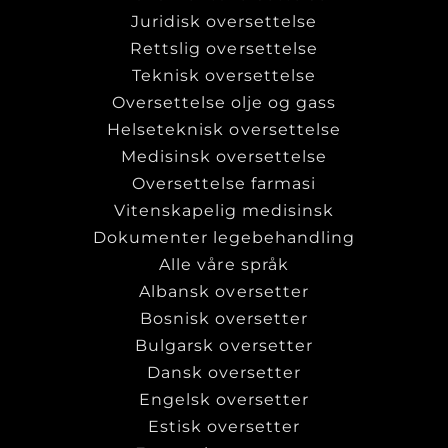
Juridisk oversettelse
Rettslig oversettelse
Teknisk oversettelse
Oversettelse olje og gass
Helseteknisk oversettelse
Medisinsk oversettelse
Oversettelse farmasi
Vitenskapelig medisinsk
Dokumenter legebehandling
Alle våre språk
Albansk oversetter
Bosnisk oversetter
Bulgarsk oversetter
Dansk oversetter
Engelsk oversetter
Estisk oversetter