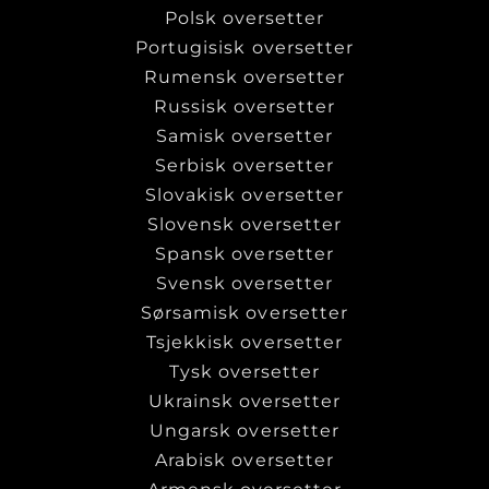
Polsk oversetter
Portugisisk oversetter
Rumensk oversetter
Russisk oversetter
Samisk oversetter
Serbisk oversetter
Slovakisk oversetter
Slovensk oversetter
Spansk oversetter
Svensk oversetter
Sørsamisk oversetter
Tsjekkisk oversetter
Tysk oversetter
Ukrainsk oversetter
Ungarsk oversetter
Arabisk oversetter