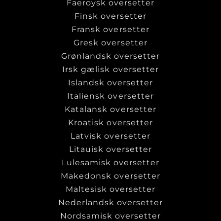
Faeroysk oversetter
Finsk oversetter
Fransk oversetter
Gresk oversetter
Grønlandsk oversetter
Irsk gælisk oversetter
Islandsk oversetter
Italiensk oversetter
Katalansk oversetter
Kroatisk oversetter
Latvisk oversetter
Litauisk oversetter
Lulesamisk oversetter
Makedonsk oversetter
Maltesisk oversetter
Nederlandsk oversetter
Nordsamisk oversetter