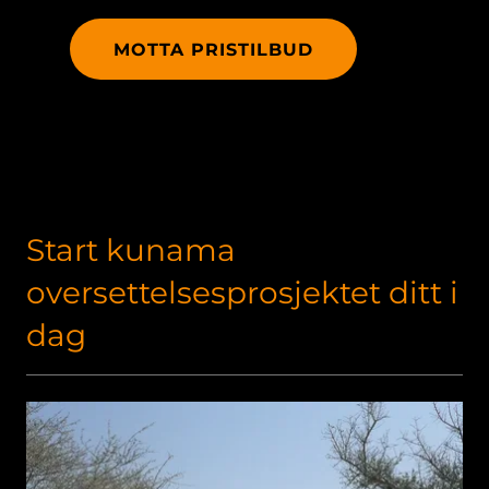
MOTTA PRISTILBUD
Start kunama
oversettelsesprosjektet ditt i
dag