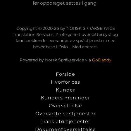
før oppdraget settes i gang.
Copyright © 2020-26 by NORSK SPRÅKSERVICE
Translation Services. Profesjonelt oversetterbyrå og
landsdekkende leverandør av språktjenester med
hovedbase i Oslo – Med enerett.
Powered by Norsk Språkservice via
GoDaddy
Forside
Hvorfor oss
Kunder
Kunders meninger
Oversettelse
Oversettelsestjenester
Translatørtjenester
Dokumentoversettelse