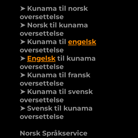
➤ Kunama til norsk
oversettelse
➤ Norsk til kunama
oversettelse
➤ Kunama til
engelsk
oversettelse
➤
Engelsk
til kunama
oversettelse
➤ Kunama til fransk
oversettelse
➤ Kunama til svensk
oversettelse
➤ Svensk til kunama
oversettelse
Norsk Språkservice