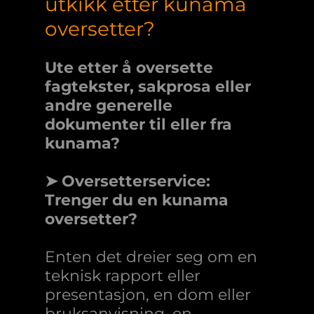
utkikk etter kunama
oversetter?
Ute etter å oversette
fagtekster, sakprosa eller
andre generelle
dokumenter til eller fra
kunama?
➤ Oversetterservice:
Trenger du en kunama
oversetter?
Enten det dreier seg om en
teknisk rapport eller
presentasjon, en dom eller
bruksanvisning, en