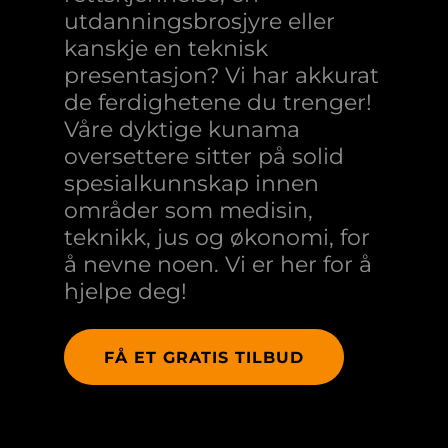
utdanningsbrosjyre eller
kanskje en teknisk
presentasjon? Vi har akkurat
de ferdighetene du trenger!
Våre dyktige kunama
oversettere sitter på solid
spesialkunnskap innen
områder som medisin,
teknikk, jus og økonomi, for
å nevne noen. Vi er her for å
hjelpe deg!
FÅ ET GRATIS TILBUD