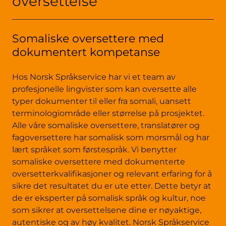
oversettelse
Somaliske oversettere med
dokumentert kompetanse
Hos Norsk Språkservice har vi et team av
profesjonelle lingvister som kan oversette alle
typer dokumenter til eller fra somali, uansett
terminologiområde eller størrelse på prosjektet.
Alle våre somaliske oversettere, translatører og
fagoversettere har somalisk som morsmål og har
lært språket som førstespråk. Vi benytter
somaliske oversettere med dokumenterte
oversetterkvalifikasjoner og relevant erfaring for å
sikre det resultatet du er ute etter. Dette betyr at
de er eksperter på somalisk språk og kultur, noe
som sikrer at oversettelsene dine er nøyaktige,
autentiske og av høy kvalitet. Norsk Språkservice