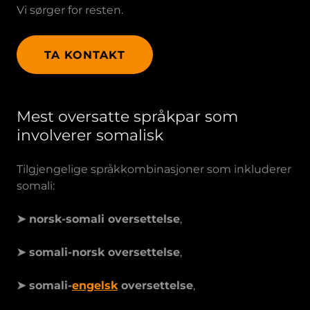
Vi sørger for resten.
TA KONTAKT
Mest oversatte språkpar som
involverer somalisk
Tilgjengelige språkkombinasjoner som inkluderer
somali:
➤ norsk-somali oversettelse
,
➤ somali-norsk oversettelse
,
➤ somali-
engelsk
oversettelse
,