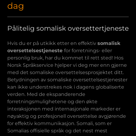
dag
Pålitelig somalisk oversettertjeneste
Hvis du er på utkikk etter en effektiv
somalisk
oversettelsestjeneste
for forretnings- eller
personlig bruk, har du kommet til rett sted! Hos
Norsk Språkservice hjelper vi deg mer enn gjerne
med det somaliske oversettelsesprosjektet ditt.
Betydningen av somaliske oversettelsestjenester
kan ikke understrekes nok i dagens globaliserte
verden. Med de ekspanderende
forretningsmulighetene og den økte
interaksjonen med internasjonale markeder er
nøyaktig og profesjonell oversettelse avgjørende
for effektiv kommunikasjon. Somali, som er
Somalias offisielle språk og det nest mest