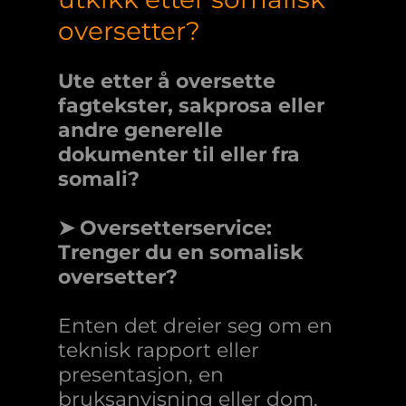
oversetter?
Ute etter å oversette
fagtekster, sakprosa eller
andre generelle
dokumenter til eller fra
somali?
➤ Oversetterservice:
Trenger du en somalisk
oversetter?
Enten det dreier seg om en
teknisk rapport eller
presentasjon, en
bruksanvisning eller dom,