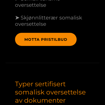
oversettelse
➤
Skjønnlitterær somalisk
oversettelse
MOTTA PRISTILBUD
Typer sertifisert
somalisk oversettelse
av dokumenter