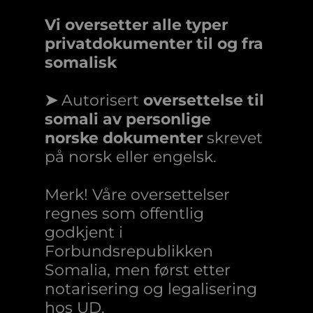
Vi oversetter alle typer
privatdokumenter til og fra
somalisk
➤
Autorisert
oversettelse til
somali av personlige
norske dokumenter
skrevet
på norsk eller engelsk.
Merk! Våre oversettelser
regnes som offentlig
godkjent i
Forbundsrepublikken
Somalia, men først etter
notarisering og legalisering
hos UD.