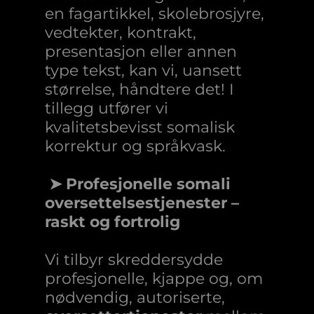
en fagartikkel, skolebrosjyre,
vedtekter, kontrakt,
presentasjon eller annen
type tekst, kan vi, uansett
størrelse, håndtere det! I
tillegg utfører vi
kvalitetsbevisst somalisk
korrektur og språkvask.
➤ Profesjonelle somali
oversettelsestjenester –
raskt og fortrolig
Vi tilbyr skreddersydde
profesjonelle, kjappe og, om
nødvendig, autoriserte,