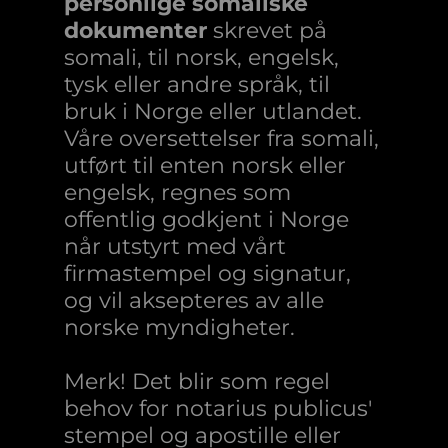
personlige somaliske
dokumenter
skrevet på
somali, til norsk, engelsk,
tysk eller andre språk, til
bruk i Norge eller utlandet.
Våre oversettelser fra somali,
utført til enten norsk eller
engelsk, regnes som
offentlig godkjent i Norge
når utstyrt med vårt
firmastempel og signatur,
og vil aksepteres av alle
norske myndigheter.
Merk! Det blir som regel
behov for notarius publicus'
stempel og apostille eller